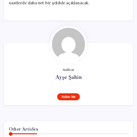
saatlerde daha net bir şekilde açıklanacak.
Author
Ayşe Şahin
Follow Me
Other Articles