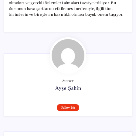
olmaları ve gerekli önlemleri almaları tavsiye ediliyor. Bu
durumun hava şartlarını etkilemesi nedeniyle, ilgili tüm
birimlerin ve bireylerin hazırlıklı olması büyük önem taşıyor.
Author
Ayşe Şahin
Follow Me