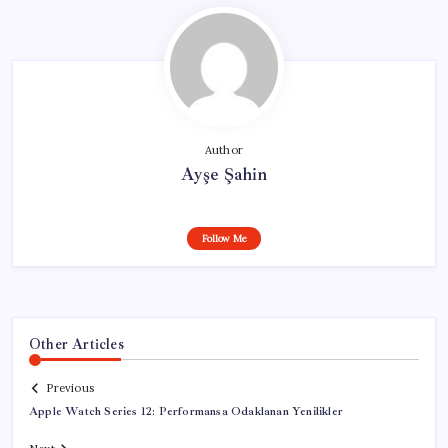
Author
Ayşe Şahin
Follow Me
Other Articles
Previous
Apple Watch Series 12: Performansa Odaklanan Yenilikler