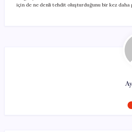
için de ne denli tehdit oluşturduğunu bir kez daha
Ay