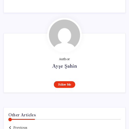
Author
Ayşe Şahin
Follow Me
Other Articles
Previous