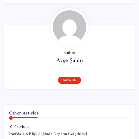
Author
Ayşe Şahin
Follow Me
Other Articles
Previous
İran’da 4,6 Büyüklüğünde Deprem Gerçekleşti