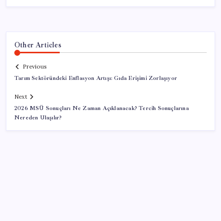
Other Articles
Previous
Tarım Sektöründeki Enflasyon Artışı: Gıda Erişimi Zorlaşıyor
Next
2026 MSÜ Sonuçları Ne Zaman Açıklanacak? Tercih Sonuçlarına
Nereden Ulaşılır?