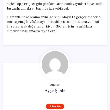
Telescope Project gibi platformların canlı yayınları sayesinde
bu tarihi anı ekran başında izleyebilecek.
Uzmanların açıklamalarına göre, 18 Mayıs’ta gerçekleşecek bu
muhteşem gökyüzü olayı, meraklılar için bir kutlama ve keşif
fırsatı olarak değerlendiriliyor. Gözlem için hazırlıklara
şimdiden başlamakta fayda var!
Author
Ayşe Şahin
Follow Me